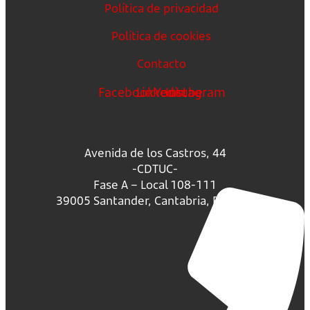
Política de privacidad
Política de cookies
Contacto
Facebook
Linkedin
Youtube
Instagram
Avenida de los Castros, 44
-CDTUC-
Fase A – Local 108-111
39005 Santander, Cantabria, España.