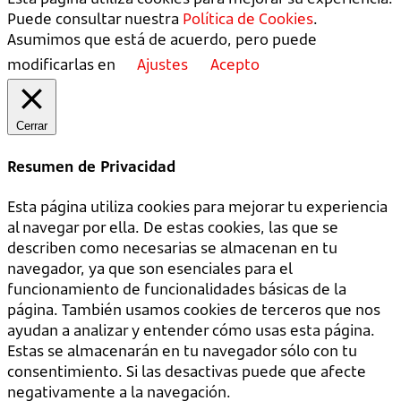
Puede consultar nuestra
Política de Cookies
.
Asumimos que está de acuerdo, pero puede
modificarlas en
Ajustes
Acepto
Cerrar
Resumen de Privacidad
Esta página utiliza cookies para mejorar tu experiencia
al navegar por ella. De estas cookies, las que se
describen como necesarias se almacenan en tu
navegador, ya que son esenciales para el
funcionamiento de funcionalidades básicas de la
página. También usamos cookies de terceros que nos
ayudan a analizar y entender cómo usas esta página.
Estas se almacenarán en tu navegador sólo con tu
consentimiento. Si las desactivas puede que afecte
negativamente a la navegación.