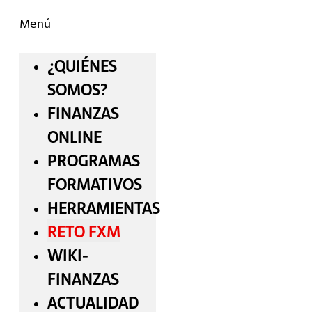
Menú
¿QUIÉNES
SOMOS?
FINANZAS
ONLINE
PROGRAMAS
FORMATIVOS
HERRAMIENTAS
RETO FXM
WIKI-
FINANZAS
ACTUALIDAD