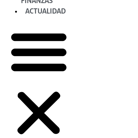
FINANZAS
ACTUALIDAD