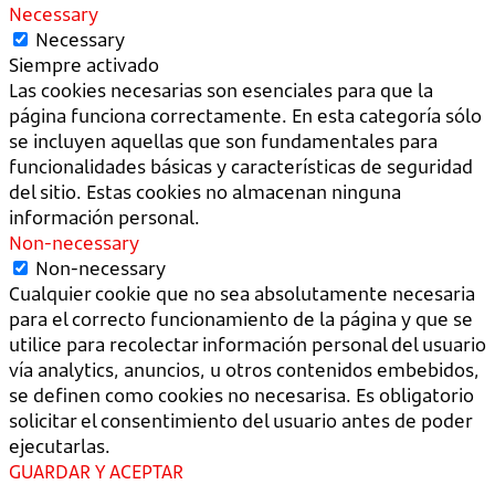
Necessary
Necessary
Siempre activado
Las cookies necesarias son esenciales para que la
página funciona correctamente. En esta categoría sólo
se incluyen aquellas que son fundamentales para
funcionalidades básicas y características de seguridad
del sitio. Estas cookies no almacenan ninguna
información personal.
Non-necessary
Non-necessary
Cualquier cookie que no sea absolutamente necesaria
para el correcto funcionamiento de la página y que se
utilice para recolectar información personal del usuario
vía analytics, anuncios, u otros contenidos embebidos,
se definen como cookies no necesarisa. Es obligatorio
solicitar el consentimiento del usuario antes de poder
ejecutarlas.
GUARDAR Y ACEPTAR